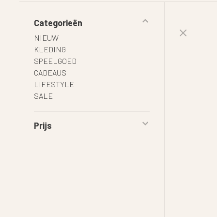
Categorieën
NIEUW
KLEDING
SPEELGOED
CADEAUS
LIFESTYLE
SALE
Prijs