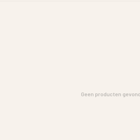
Geen producten gevonde