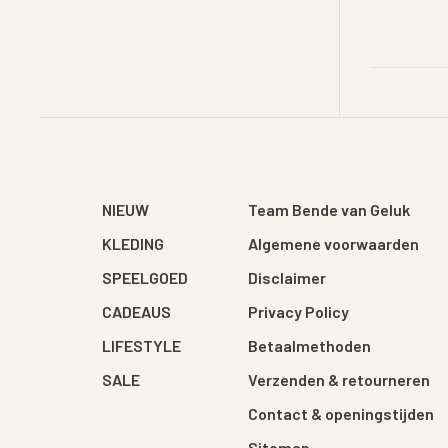
NIEUW
Team Bende van Geluk
KLEDING
Algemene voorwaarden
SPEELGOED
Disclaimer
CADEAUS
Privacy Policy
LIFESTYLE
Betaalmethoden
SALE
Verzenden & retourneren
Contact & openingstijden
Sitemap