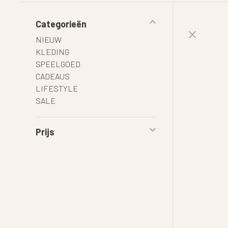
Categorieën
NIEUW
KLEDING
SPEELGOED
CADEAUS
LIFESTYLE
SALE
Prijs