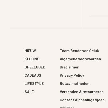
NIEUW
Team Bende van Geluk
KLEDING
Algemene voorwaarden
SPEELGOED
Disclaimer
CADEAUS
Privacy Policy
LIFESTYLE
Betaalmethoden
SALE
Verzenden & retourneren
Contact & openingstijden
Sitemap