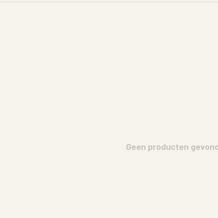
Geen producten gevonde