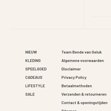
NIEUW
Team Bende van Geluk
KLEDING
Algemene voorwaarden
SPEELGOED
Disclaimer
CADEAUS
Privacy Policy
LIFESTYLE
Betaalmethoden
SALE
Verzenden & retourneren
Contact & openingstijden
Sitemap