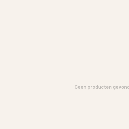
Geen producten gevonde