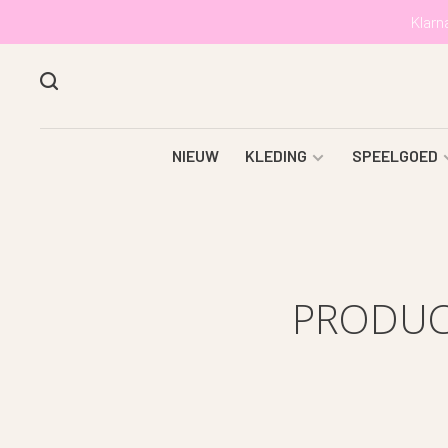
Klarn
NIEUW
KLEDING
SPEELGOED
PRODUC