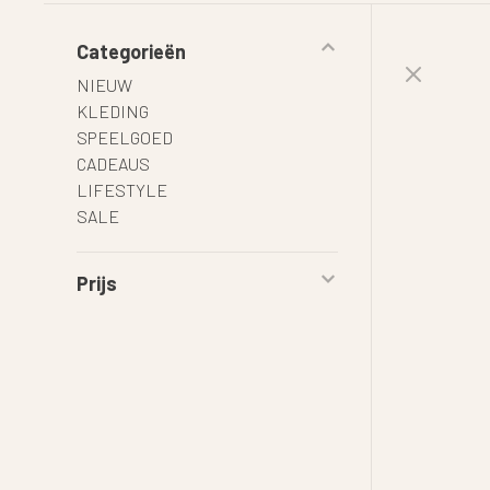
Categorieën
NIEUW
KLEDING
SPEELGOED
CADEAUS
LIFESTYLE
SALE
Prijs