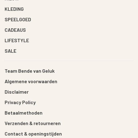
KLEDING
SPEELGOED
CADEAUS
LIFESTYLE
SALE
Team Bende van Geluk
Algemene voorwaarden
Disclaimer
Privacy Policy
Betaalmethoden
Verzenden & retourneren
Contact & openingstijden