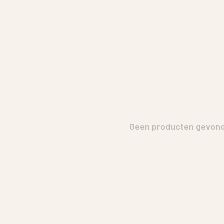
Geen producten gevonde