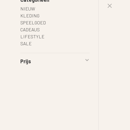
NIEUW
KLEDING
SPEELGOED
CADEAUS
LIFESTYLE
SALE
Prijs