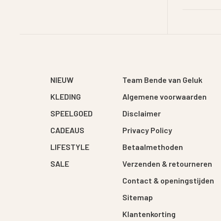
NIEUW
Team Bende van Geluk
KLEDING
Algemene voorwaarden
SPEELGOED
Disclaimer
CADEAUS
Privacy Policy
LIFESTYLE
Betaalmethoden
SALE
Verzenden & retourneren
Contact & openingstijden
Sitemap
Klantenkorting