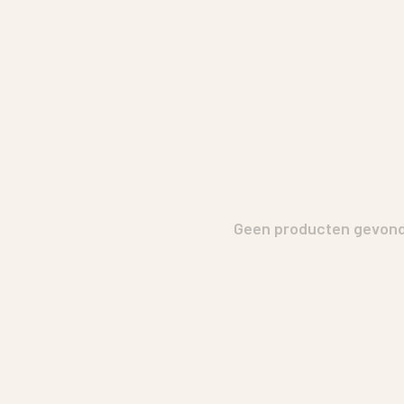
Geen producten gevonde