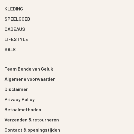
KLEDING
SPEELGOED
CADEAUS
LIFESTYLE
SALE
Team Bende van Geluk
Algemene voorwaarden
Disclaimer
Privacy Policy
Betaalmethoden
Verzenden & retourneren
Contact & openingstijden