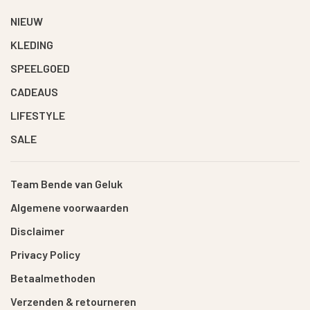
NIEUW
KLEDING
SPEELGOED
CADEAUS
LIFESTYLE
SALE
Team Bende van Geluk
Algemene voorwaarden
Disclaimer
Privacy Policy
Betaalmethoden
Verzenden & retourneren