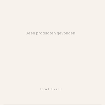
Geen producten gevonden!...
Toon 1 - 0 van 0