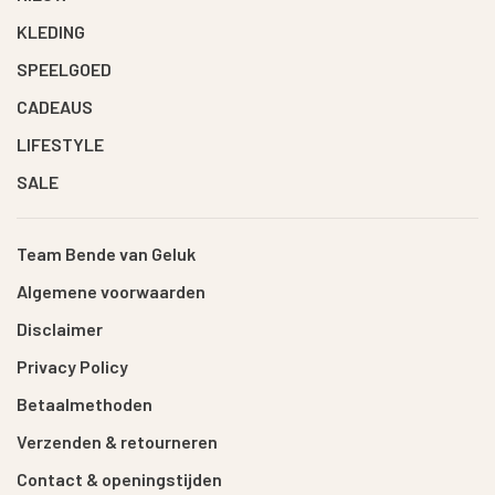
KLEDING
SPEELGOED
CADEAUS
LIFESTYLE
SALE
Team Bende van Geluk
Algemene voorwaarden
Disclaimer
Privacy Policy
Betaalmethoden
Verzenden & retourneren
Contact & openingstijden