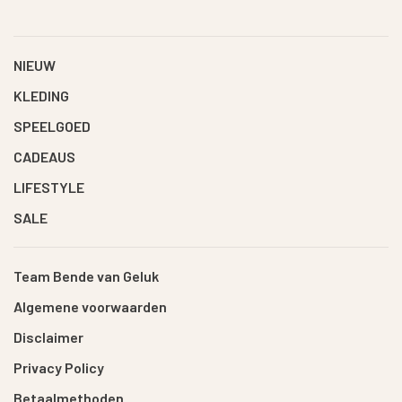
NIEUW
KLEDING
SPEELGOED
CADEAUS
LIFESTYLE
SALE
Team Bende van Geluk
Algemene voorwaarden
Disclaimer
Privacy Policy
Betaalmethoden