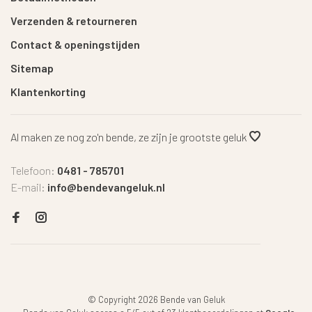
Verzenden & retourneren
Contact & openingstijden
Sitemap
Klantenkorting
Al maken ze nog zo'n bende, ze zijn je grootste geluk
Telefoon:
0481 - 785701
E-mail:
info@bendevangeluk.nl
© Copyright 2026 Bende van Geluk