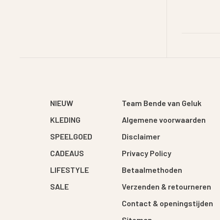
NIEUW
Team Bende van Geluk
KLEDING
Algemene voorwaarden
SPEELGOED
Disclaimer
CADEAUS
Privacy Policy
LIFESTYLE
Betaalmethoden
SALE
Verzenden & retourneren
Contact & openingstijden
Sitemap