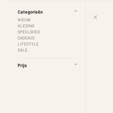
Categorieën
NIEUW
KLEDING
SPEELGOED
CADEAUS
LIFESTYLE
SALE
Prijs