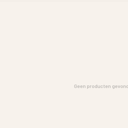
Geen producten gevonde