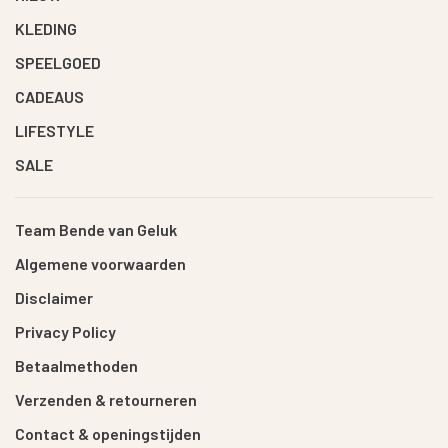
KLEDING
SPEELGOED
CADEAUS
LIFESTYLE
SALE
Team Bende van Geluk
Algemene voorwaarden
Disclaimer
Privacy Policy
Betaalmethoden
Verzenden & retourneren
Contact & openingstijden