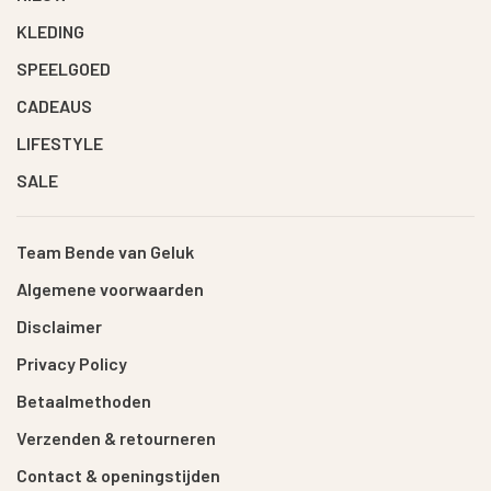
KLEDING
SPEELGOED
CADEAUS
LIFESTYLE
SALE
Team Bende van Geluk
Algemene voorwaarden
Disclaimer
Privacy Policy
Betaalmethoden
Verzenden & retourneren
Contact & openingstijden