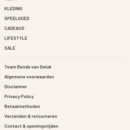
KLEDING
SPEELGOED
CADEAUS
LIFESTYLE
SALE
Team Bende van Geluk
Algemene voorwaarden
Disclaimer
Privacy Policy
Betaalmethoden
Verzenden & retourneren
Contact & openingstijden