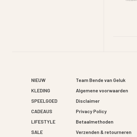
NIEUW
Team Bende van Geluk
KLEDING
Algemene voorwaarden
SPEELGOED
Disclaimer
CADEAUS
Privacy Policy
LIFESTYLE
Betaalmethoden
SALE
Verzenden & retourneren