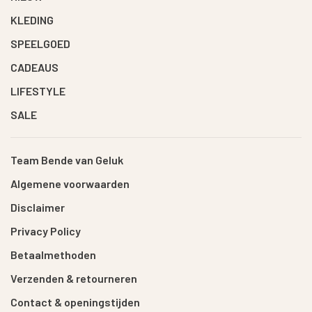
KLEDING
SPEELGOED
CADEAUS
LIFESTYLE
SALE
Team Bende van Geluk
Algemene voorwaarden
Disclaimer
Privacy Policy
Betaalmethoden
Verzenden & retourneren
Contact & openingstijden