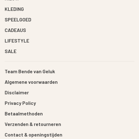
KLEDING
SPEELGOED
CADEAUS
LIFESTYLE
SALE
Team Bende van Geluk
Algemene voorwaarden
Disclaimer
Privacy Policy
Betaalmethoden
Verzenden & retourneren
Contact & openingstijden