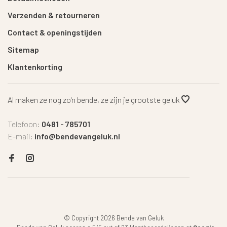
Verzenden & retourneren
Contact & openingstijden
Sitemap
Klantenkorting
Al maken ze nog zo'n bende, ze zijn je grootste geluk
Telefoon:
0481 - 785701
E-mail:
info@bendevangeluk.nl
© Copyright 2026 Bende van Geluk