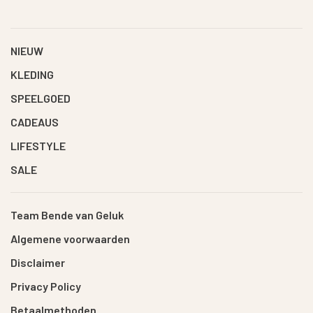
NIEUW
KLEDING
SPEELGOED
CADEAUS
LIFESTYLE
SALE
Team Bende van Geluk
Algemene voorwaarden
Disclaimer
Privacy Policy
Betaalmethoden