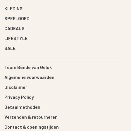
KLEDING
SPEELGOED
CADEAUS
LIFESTYLE
SALE
Team Bende van Geluk
Algemene voorwaarden
Disclaimer
Privacy Policy
Betaalmethoden
Verzenden & retourneren
Contact & openingstijden