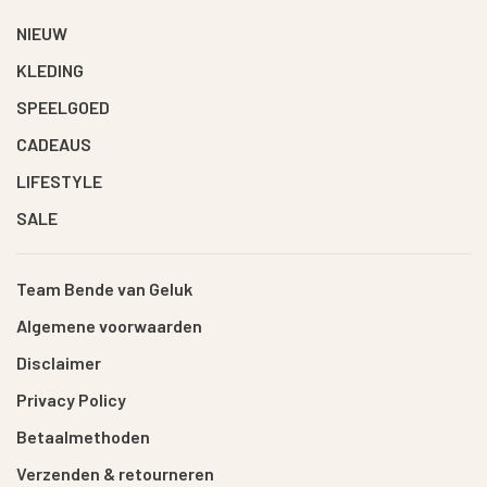
NIEUW
KLEDING
SPEELGOED
CADEAUS
LIFESTYLE
SALE
Team Bende van Geluk
Algemene voorwaarden
Disclaimer
Privacy Policy
Betaalmethoden
Verzenden & retourneren