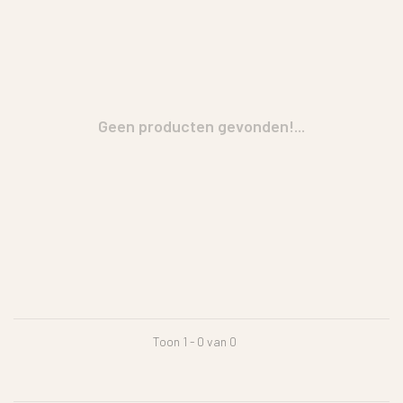
Geen producten gevonden!...
Toon 1 - 0 van 0