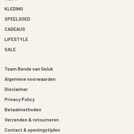
KLEDING
SPEELGOED
CADEAUS
LIFESTYLE
SALE
Team Bende van Geluk
Algemene voorwaarden
Disclaimer
Privacy Policy
Betaalmethoden
Verzenden & retourneren
Contact & openingstijden