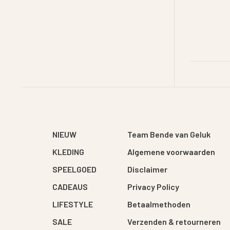
NIEUW
Team Bende van Geluk
KLEDING
Algemene voorwaarden
SPEELGOED
Disclaimer
CADEAUS
Privacy Policy
LIFESTYLE
Betaalmethoden
SALE
Verzenden & retourneren