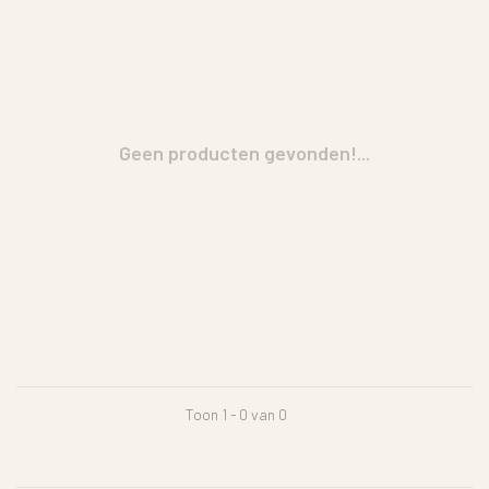
Geen producten gevonden!...
Toon 1 - 0 van 0