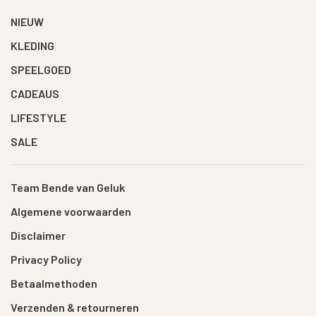
NIEUW
KLEDING
SPEELGOED
CADEAUS
LIFESTYLE
SALE
Team Bende van Geluk
Algemene voorwaarden
Disclaimer
Privacy Policy
Betaalmethoden
Verzenden & retourneren