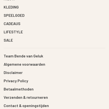
KLEDING
SPEELGOED
CADEAUS
LIFESTYLE
SALE
Team Bende van Geluk
Algemene voorwaarden
Disclaimer
Privacy Policy
Betaalmethoden
Verzenden & retourneren
Contact & openingstijden