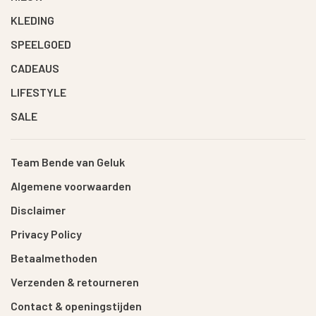
KLEDING
SPEELGOED
CADEAUS
LIFESTYLE
SALE
Team Bende van Geluk
Algemene voorwaarden
Disclaimer
Privacy Policy
Betaalmethoden
Verzenden & retourneren
Contact & openingstijden