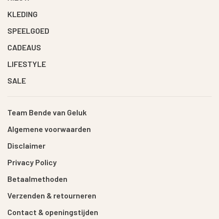
KLEDING
SPEELGOED
CADEAUS
LIFESTYLE
SALE
Team Bende van Geluk
Algemene voorwaarden
Disclaimer
Privacy Policy
Betaalmethoden
Verzenden & retourneren
Contact & openingstijden