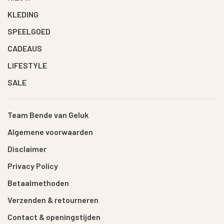
KLEDING
SPEELGOED
CADEAUS
LIFESTYLE
SALE
Team Bende van Geluk
Algemene voorwaarden
Disclaimer
Privacy Policy
Betaalmethoden
Verzenden & retourneren
Contact & openingstijden