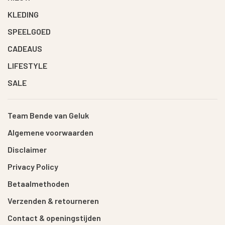
KLEDING
SPEELGOED
CADEAUS
LIFESTYLE
SALE
Team Bende van Geluk
Algemene voorwaarden
Disclaimer
Privacy Policy
Betaalmethoden
Verzenden & retourneren
Contact & openingstijden