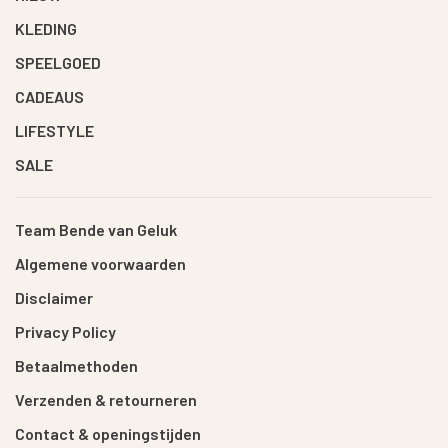
KLEDING
SPEELGOED
CADEAUS
LIFESTYLE
SALE
Team Bende van Geluk
Algemene voorwaarden
Disclaimer
Privacy Policy
Betaalmethoden
Verzenden & retourneren
Contact & openingstijden