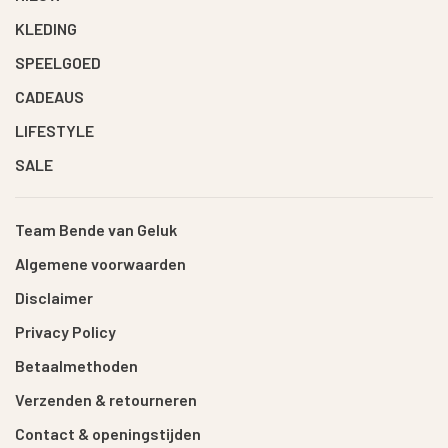
KLEDING
SPEELGOED
CADEAUS
LIFESTYLE
SALE
Team Bende van Geluk
Algemene voorwaarden
Disclaimer
Privacy Policy
Betaalmethoden
Verzenden & retourneren
Contact & openingstijden