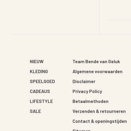
NIEUW
Team Bende van Geluk
KLEDING
Algemene voorwaarden
SPEELGOED
Disclaimer
CADEAUS
Privacy Policy
LIFESTYLE
Betaalmethoden
SALE
Verzenden & retourneren
Contact & openingstijden
Sitemap