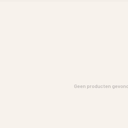
Geen producten gevonde