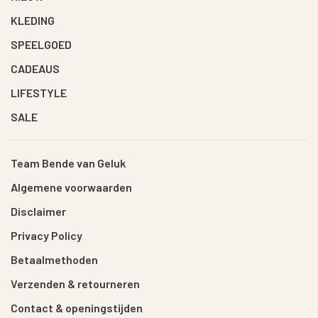
KLEDING
SPEELGOED
CADEAUS
LIFESTYLE
SALE
Team Bende van Geluk
Algemene voorwaarden
Disclaimer
Privacy Policy
Betaalmethoden
Verzenden & retourneren
Contact & openingstijden