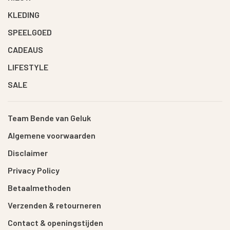
KLEDING
SPEELGOED
CADEAUS
LIFESTYLE
SALE
Team Bende van Geluk
Algemene voorwaarden
Disclaimer
Privacy Policy
Betaalmethoden
Verzenden & retourneren
Contact & openingstijden