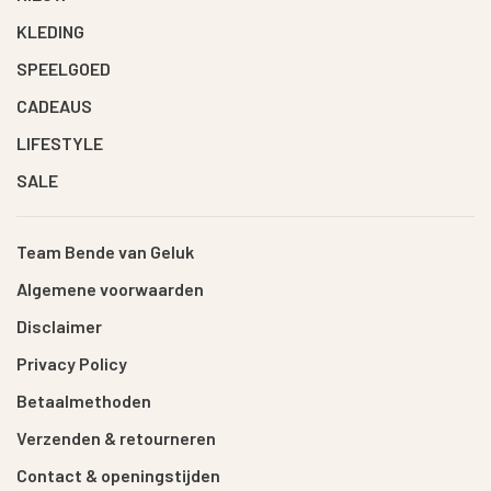
KLEDING
SPEELGOED
CADEAUS
LIFESTYLE
SALE
Team Bende van Geluk
Algemene voorwaarden
Disclaimer
Privacy Policy
Betaalmethoden
Verzenden & retourneren
Contact & openingstijden