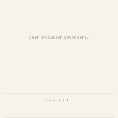
Geen producten gevonden!...
Toon 1 - 0 van 0