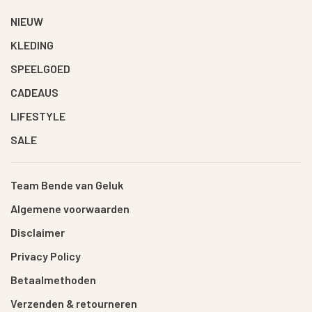
NIEUW
KLEDING
SPEELGOED
CADEAUS
LIFESTYLE
SALE
Team Bende van Geluk
Algemene voorwaarden
Disclaimer
Privacy Policy
Betaalmethoden
Verzenden & retourneren