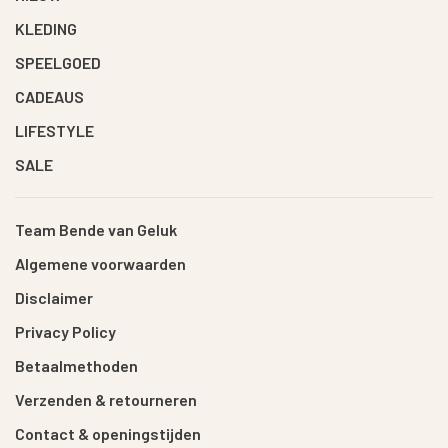
KLEDING
SPEELGOED
CADEAUS
LIFESTYLE
SALE
Team Bende van Geluk
Algemene voorwaarden
Disclaimer
Privacy Policy
Betaalmethoden
Verzenden & retourneren
Contact & openingstijden