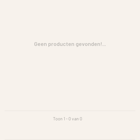
Geen producten gevonden!...
Toon 1 - 0 van 0