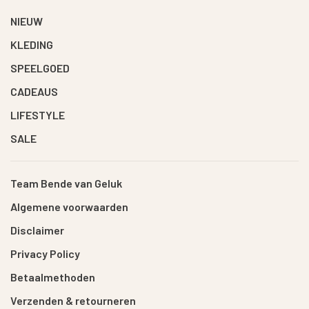
NIEUW
KLEDING
SPEELGOED
CADEAUS
LIFESTYLE
SALE
Team Bende van Geluk
Algemene voorwaarden
Disclaimer
Privacy Policy
Betaalmethoden
Verzenden & retourneren