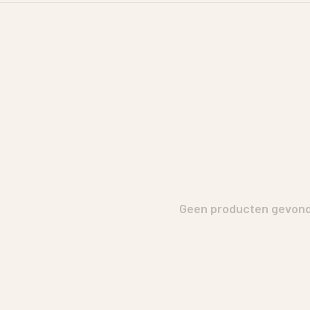
Geen producten gevonde