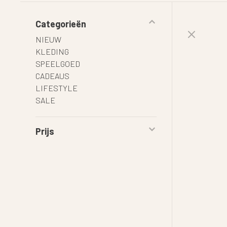
Categorieën
NIEUW
KLEDING
SPEELGOED
CADEAUS
LIFESTYLE
SALE
Prijs