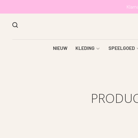
Klarn
NIEUW
KLEDING
SPEELGOED
PRODUC