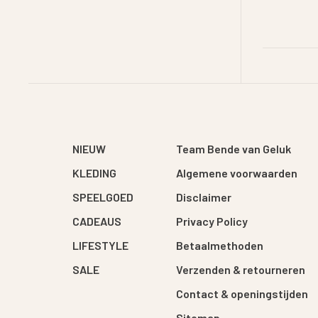
NIEUW
Team Bende van Geluk
KLEDING
Algemene voorwaarden
SPEELGOED
Disclaimer
CADEAUS
Privacy Policy
LIFESTYLE
Betaalmethoden
SALE
Verzenden & retourneren
Contact & openingstijden
Sitemap