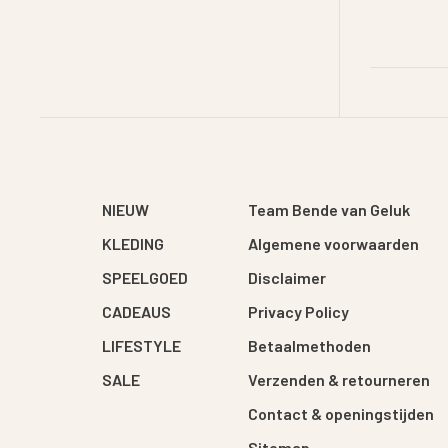
NIEUW
Team Bende van Geluk
KLEDING
Algemene voorwaarden
SPEELGOED
Disclaimer
CADEAUS
Privacy Policy
LIFESTYLE
Betaalmethoden
SALE
Verzenden & retourneren
Contact & openingstijden
Sitemap