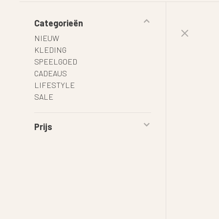
Categorieën
NIEUW
KLEDING
SPEELGOED
CADEAUS
LIFESTYLE
SALE
Prijs