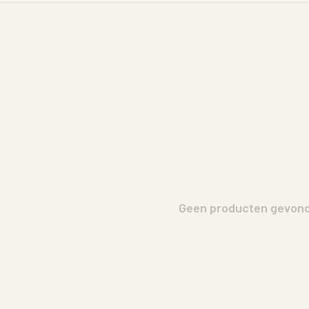
Geen producten gevonde