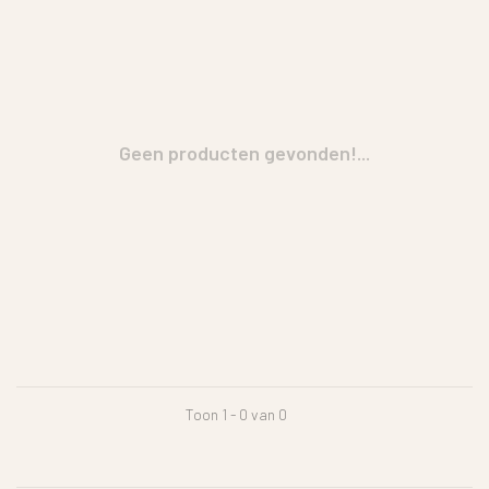
Geen producten gevonden!...
Toon 1 - 0 van 0