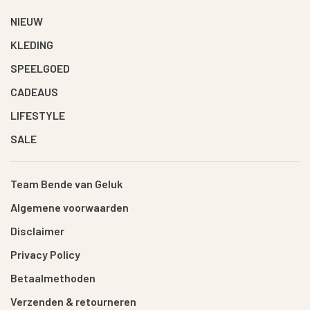
NIEUW
KLEDING
SPEELGOED
CADEAUS
LIFESTYLE
SALE
Team Bende van Geluk
Algemene voorwaarden
Disclaimer
Privacy Policy
Betaalmethoden
Verzenden & retourneren