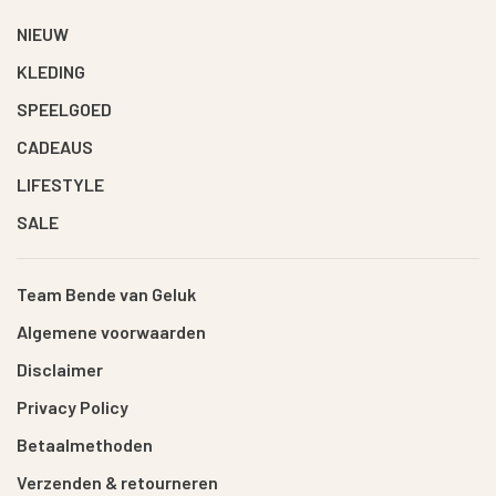
NIEUW
KLEDING
SPEELGOED
CADEAUS
LIFESTYLE
SALE
Team Bende van Geluk
Algemene voorwaarden
Disclaimer
Privacy Policy
Betaalmethoden
Verzenden & retourneren