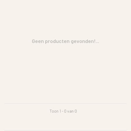
Geen producten gevonden!...
Toon 1 - 0 van 0