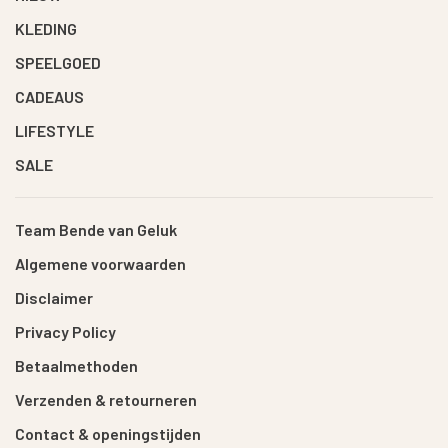
KLEDING
SPEELGOED
CADEAUS
LIFESTYLE
SALE
Team Bende van Geluk
Algemene voorwaarden
Disclaimer
Privacy Policy
Betaalmethoden
Verzenden & retourneren
Contact & openingstijden