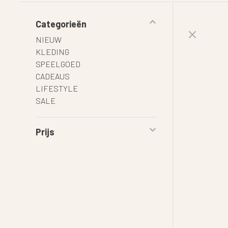
Categorieën
NIEUW
KLEDING
SPEELGOED
CADEAUS
LIFESTYLE
SALE
Prijs