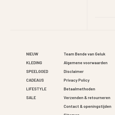
NIEUW
Team Bende van Geluk
KLEDING
Algemene voorwaarden
SPEELGOED
Disclaimer
CADEAUS
Privacy Policy
LIFESTYLE
Betaalmethoden
SALE
Verzenden & retourneren
Contact & openingstijden
Sitemap