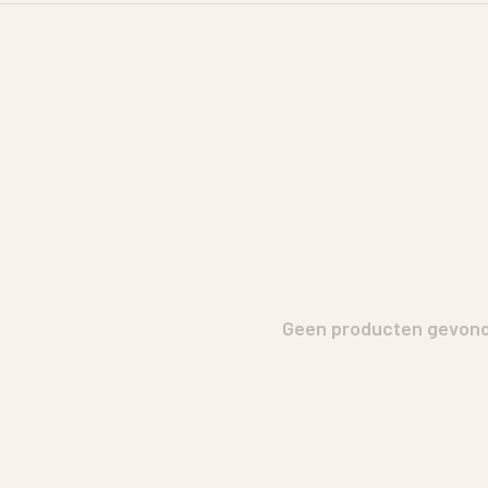
Geen producten gevonde