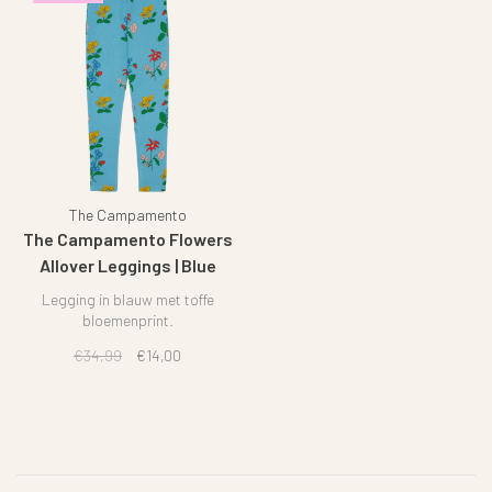
The Campamento
The Campamento Flowers
Allover Leggings | Blue
Legging in blauw met toffe
bloemenprint.
€34,99
€14,00