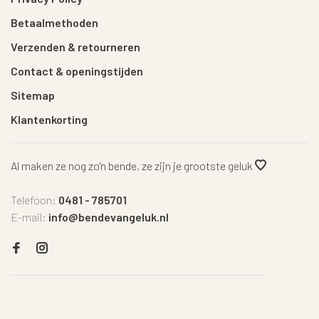
Betaalmethoden
Verzenden & retourneren
Contact & openingstijden
Sitemap
Klantenkorting
Al maken ze nog zo'n bende, ze zijn je grootste geluk
Telefoon:
0481 - 785701
E-mail:
info@bendevangeluk.nl