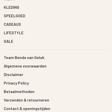
KLEDING
SPEELGOED
CADEAUS
LIFESTYLE
SALE
Team Bende van Geluk
Algemene voorwaarden
Disclaimer
Privacy Policy
Betaalmethoden
Verzenden & retourneren
Contact & openingstijden