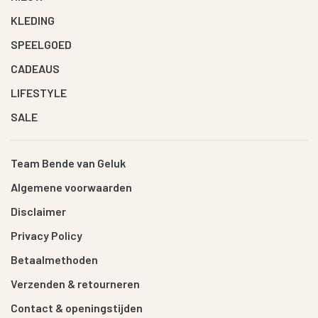
KLEDING
SPEELGOED
CADEAUS
LIFESTYLE
SALE
Team Bende van Geluk
Algemene voorwaarden
Disclaimer
Privacy Policy
Betaalmethoden
Verzenden & retourneren
Contact & openingstijden