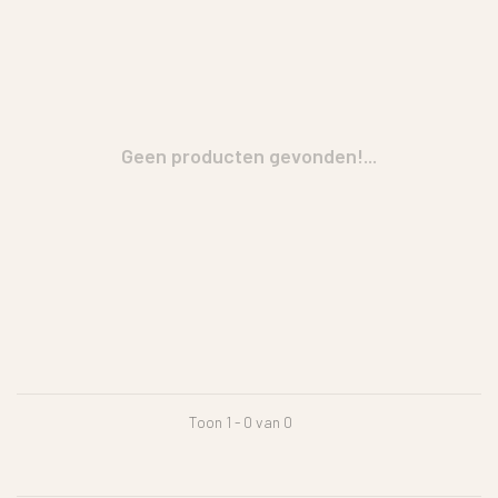
Geen producten gevonden!...
Toon 1 - 0 van 0