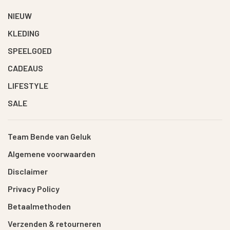
NIEUW
KLEDING
SPEELGOED
CADEAUS
LIFESTYLE
SALE
Team Bende van Geluk
Algemene voorwaarden
Disclaimer
Privacy Policy
Betaalmethoden
Verzenden & retourneren