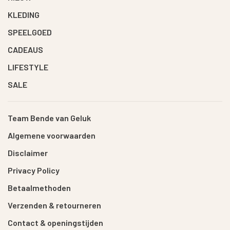
KLEDING
SPEELGOED
CADEAUS
LIFESTYLE
SALE
Team Bende van Geluk
Algemene voorwaarden
Disclaimer
Privacy Policy
Betaalmethoden
Verzenden & retourneren
Contact & openingstijden