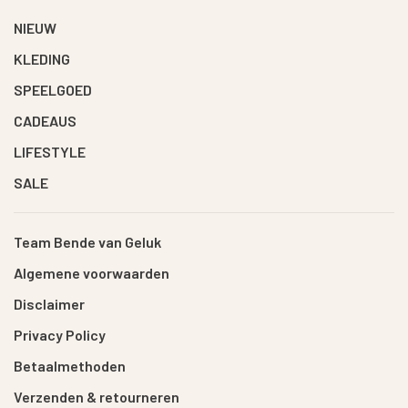
NIEUW
KLEDING
SPEELGOED
CADEAUS
LIFESTYLE
SALE
Team Bende van Geluk
Algemene voorwaarden
Disclaimer
Privacy Policy
Betaalmethoden
Verzenden & retourneren