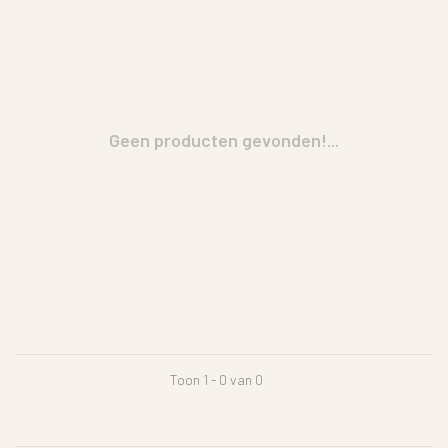
Geen producten gevonden!...
Toon 1 - 0 van 0