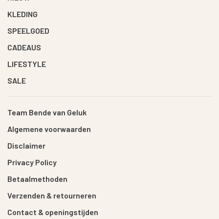
KLEDING
SPEELGOED
CADEAUS
LIFESTYLE
SALE
Team Bende van Geluk
Algemene voorwaarden
Disclaimer
Privacy Policy
Betaalmethoden
Verzenden & retourneren
Contact & openingstijden